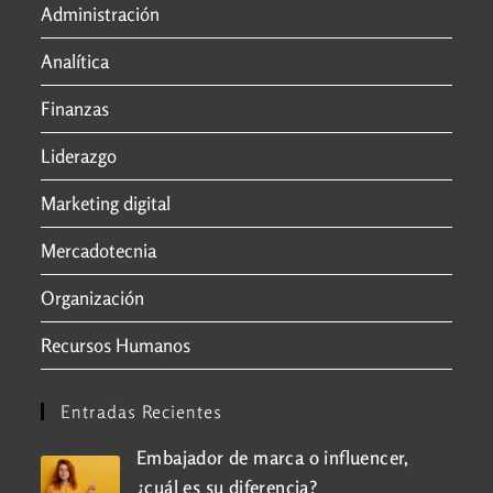
Administración
Analítica
Finanzas
Liderazgo
Marketing digital
Mercadotecnia
Organización
Recursos Humanos
Entradas Recientes
Embajador de marca o influencer,
¿cuál es su diferencia?