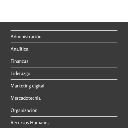
Administración
Analítica
Finanzas
Liderazgo
Marketing digital
Mercadotecnia
Organización
Recursos Humanos