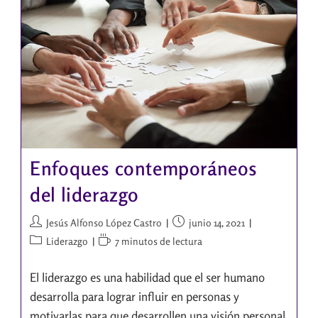
Enfoques contemporáneos
del liderazgo
Jesús Alfonso López Castro
junio 14, 2021
Liderazgo
7 minutos de lectura
El liderazgo es una habilidad que el ser humano
desarrolla para lograr influir en personas y
motivarlas para que desarrollen una visión personal