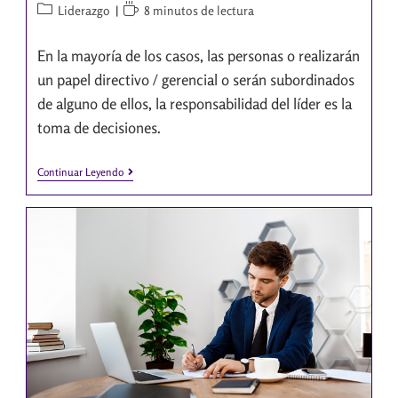
Liderazgo
8 minutos de lectura
En la mayoría de los casos, las personas o realizarán
un papel directivo / gerencial o serán subordinados
de alguno de ellos, la responsabilidad del líder es la
toma de decisiones.
Continuar Leyendo