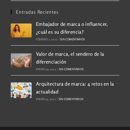
Entradas Recientes
Embajador de marca o influencer,
¿cuál es su diferencia?
FEBRERO 7, 2022
/
SIN COMENTARIOS
Valor de marca, el sendero de la
diferenciación
ENERO 29, 2022
/
SIN COMENTARIOS
Arquitectura de marca: 4 retos en la
actualidad
ENERO 23, 2022
/
SIN COMENTARIOS