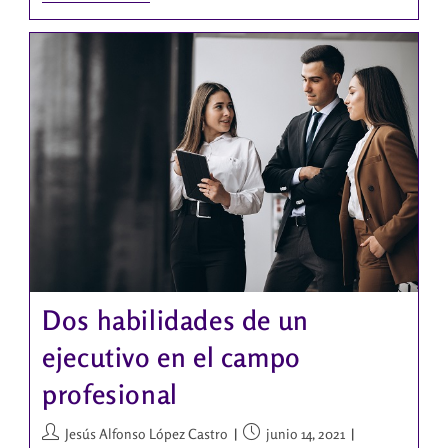
Dos habilidades de un
ejecutivo en el campo
profesional
Jesús Alfonso López Castro
junio 14, 2021