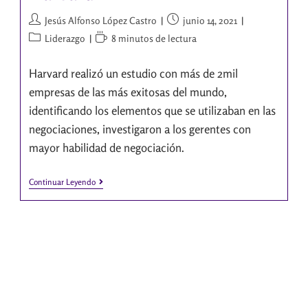
Jesús Alfonso López Castro
junio 14, 2021
Liderazgo
8 minutos de lectura
Harvard realizó un estudio con más de 2mil
empresas de las más exitosas del mundo,
identificando los elementos que se utilizaban en las
negociaciones, investigaron a los gerentes con
mayor habilidad de negociación.
Continuar Leyendo