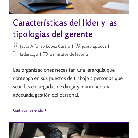
Características del líder y las
tipologías del gerente
Jesús Alfonso López Castro
junio 14, 2021
Liderazgo
2 minutos de lectura
Las organizaciones necesitan una jerarquía que
contenga en sus puestos de trabajo a personas que
sean las encargadas de dirigir y mantener una
adecuada gestión del personal.
Continuar Leyendo