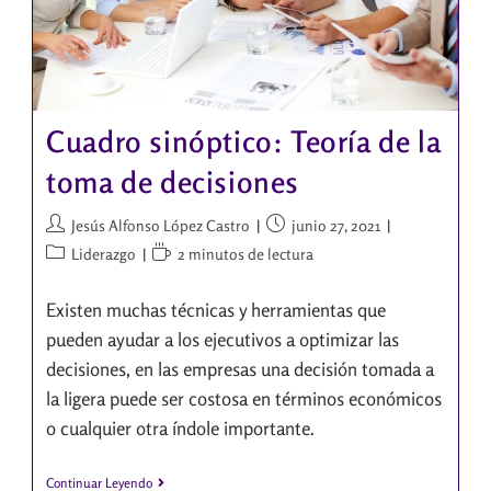
Cuadro sinóptico: Teoría de la
toma de decisiones
Jesús Alfonso López Castro
junio 27, 2021
Liderazgo
2 minutos de lectura
Existen muchas técnicas y herramientas que
pueden ayudar a los ejecutivos a optimizar las
decisiones, en las empresas una decisión tomada a
la ligera puede ser costosa en términos económicos
o cualquier otra índole importante.
Continuar Leyendo