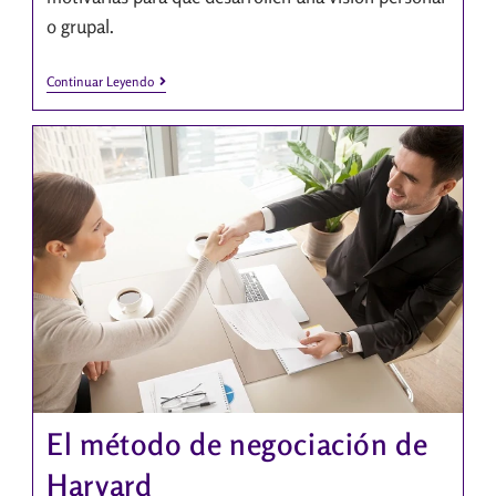
o grupal.
Continuar Leyendo
El método de negociación de
Harvard