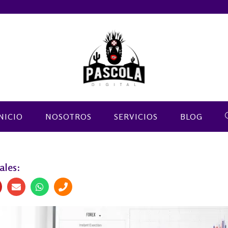
NICIO
NOSOTROS
SERVICIOS
BLOG
ales: