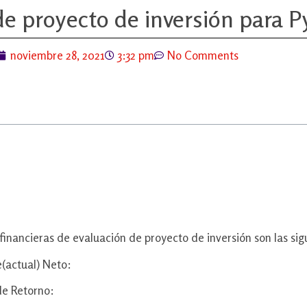
e proyecto de inversión para 
noviembre 28, 2021
3:32 pm
No Comments
financieras de evaluación de proyecto de inversión son las sig
e(actual) Neto:
de Retorno: