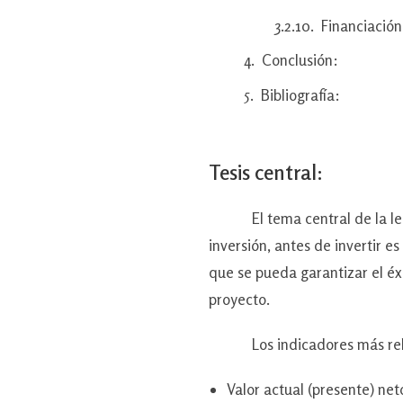
Financiación
Conclusión:
Bibliografía:
Tesis central:
El tema central de la lectur
inversión, antes de invertir 
que se pueda garantizar el éx
proyecto.
Los indicadores más relevant
Valor actual (presente) net