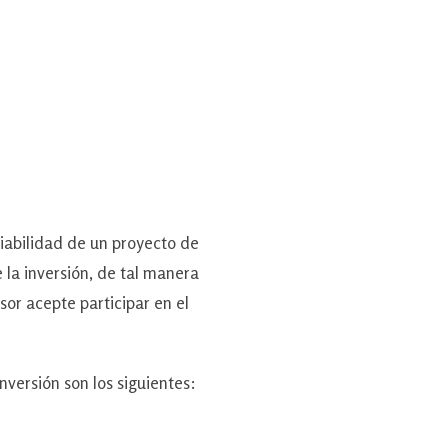
iabilidad de un proyecto de
 la inversión, de tal manera
sor acepte participar en el
ersión son los siguientes: