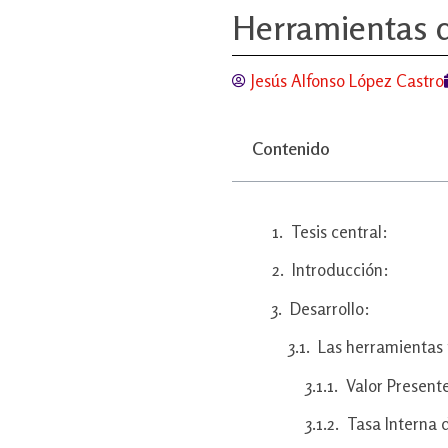
Herramientas d
Jesús Alfonso López Castro
Contenido
Tesis central:
Introducción:
Desarrollo:
Las herramientas 
Valor Present
Tasa Interna 