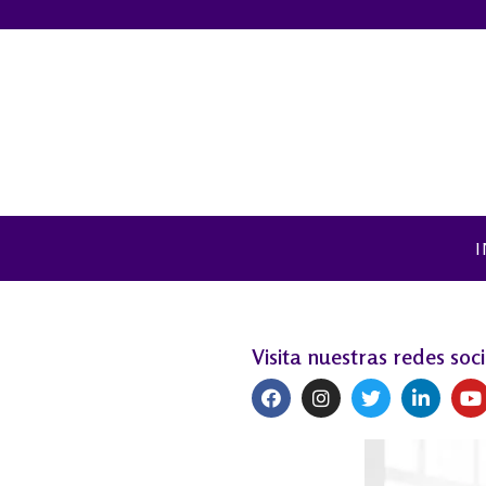
I
Visita nuestras redes soci