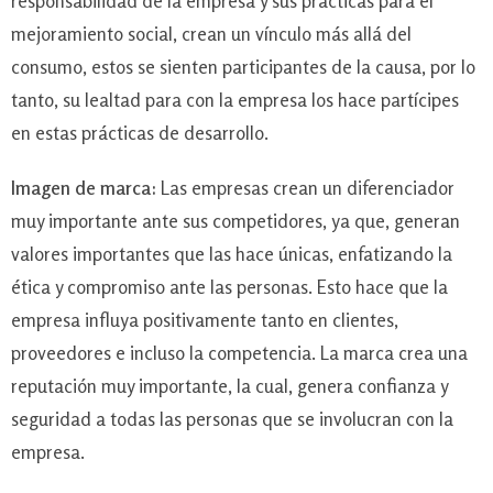
responsabilidad de la empresa y sus prácticas para el
mejoramiento social, crean un vínculo más allá del
consumo, estos se sienten participantes de la causa, por lo
tanto, su lealtad para con la empresa los hace partícipes
en estas prácticas de desarrollo.
Imagen de marca:
Las empresas crean un diferenciador
muy importante ante sus competidores, ya que, generan
valores importantes que las hace únicas, enfatizando la
ética y compromiso ante las personas. Esto hace que la
empresa influya positivamente tanto en clientes,
proveedores e incluso la competencia. La marca crea una
reputación muy importante, la cual, genera confianza y
seguridad a todas las personas que se involucran con la
empresa.