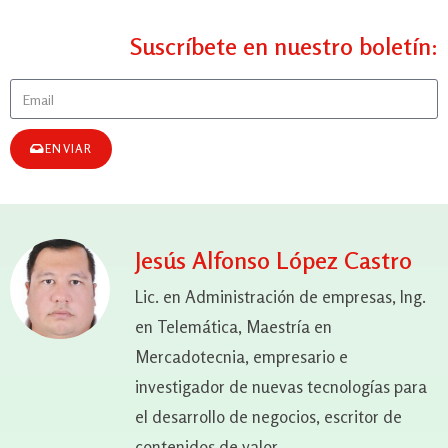
Suscríbete en nuestro boletín:
ENVIAR
Jesús Alfonso López Castro
Lic. en Administración de empresas, Ing.
en Telemática, Maestría en
Mercadotecnia, empresario e
investigador de nuevas tecnologías para
el desarrollo de negocios, escritor de
contenidos de valor.