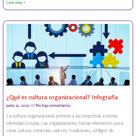
Leer más »
¿Qué es cultura organizacional? Infografía
junio 11, 2021
No hay comentarios
La cultura organizacional permite a las empresas a tomar
identidad propia. Las organizaciones toman elementos para
crear cultura, creencias, valores, tradiciones, códigos de