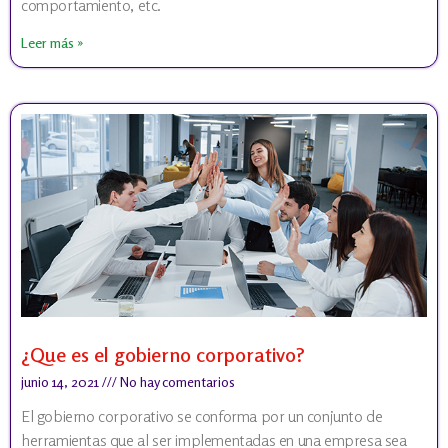
comportamiento, etc.
Leer más »
¿Que es el gobierno corporativo?
junio 14, 2021
No hay comentarios
El gobierno corporativo se conforma por un conjunto de
herramientas que al ser implementadas en una empresa sea