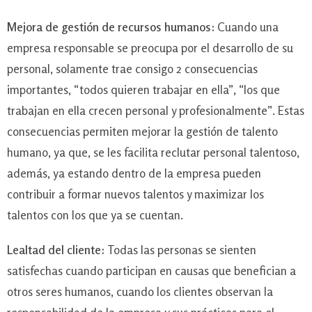
Mejora de gestión de recursos humanos:
Cuando una
empresa responsable se preocupa por el desarrollo de su
personal, solamente trae consigo 2 consecuencias
importantes, “todos quieren trabajar en ella”, “los que
trabajan en ella crecen personal y profesionalmente”. Estas
consecuencias permiten mejorar la gestión de talento
humano, ya que, se les facilita reclutar personal talentoso,
además, ya estando dentro de la empresa pueden
contribuir a formar nuevos talentos y maximizar los
talentos con los que ya se cuentan.
Lealtad del cliente:
Todas las personas se sienten
satisfechas cuando participan en causas que benefician a
otros seres humanos, cuando los clientes observan la