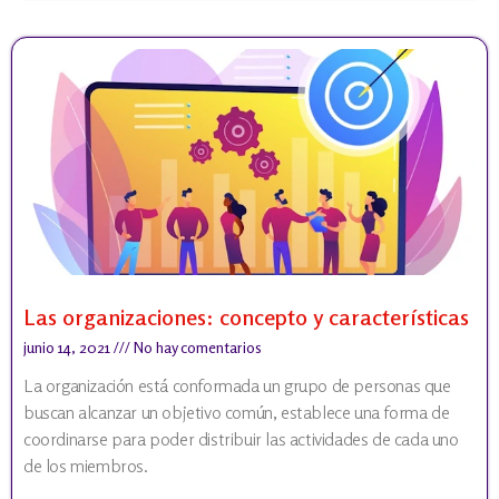
Las organizaciones: concepto y características
junio 14, 2021
No hay comentarios
La organización está conformada un grupo de personas que
buscan alcanzar un objetivo común, establece una forma de
coordinarse para poder distribuir las actividades de cada uno
de los miembros.