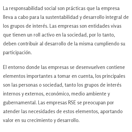
La responsabilidad social son prácticas que la empresa
lleva a cabo para la sustentabilidad y desarrollo integral de
los grupos de interés. Las empresas son entidades vivas
que tienen un roll activo en la sociedad, por lo tanto,
deben contribuir al desarrollo de la misma cumpliendo su
participación.
El entorno donde las empresas se desenvuelven contiene
elementos importantes a tomar en cuenta, los principales
son las personas o sociedad, tanto los grupos de interés
internos y externos, económico, medio ambiente y
gubernamental. Las empresas RSE se preocupan por
atender las necesidades de estos elementos, aportando
valor en su crecimiento y desarrollo.