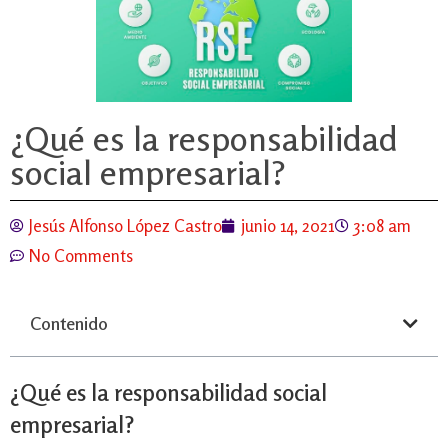
¿Qué es la responsabilidad
social empresarial?
Jesús Alfonso López Castro
junio 14, 2021
3:08 am
No Comments
Contenido
¿Qué es la responsabilidad social
empresarial?