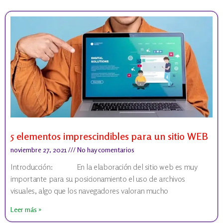
5 elementos imprescindibles para un sitio WEB
noviembre 27, 2021
No hay comentarios
Introducción: En la elaboración del sitio web es muy
importante para su posicionamiento el uso de archivos
visuales, algo que los navegadores valoran mucho
Leer más »