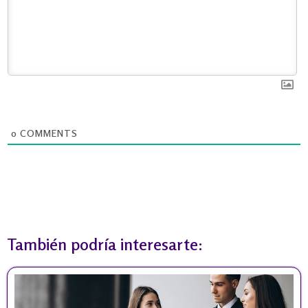
0
COMMENTS
También podría interesarte: