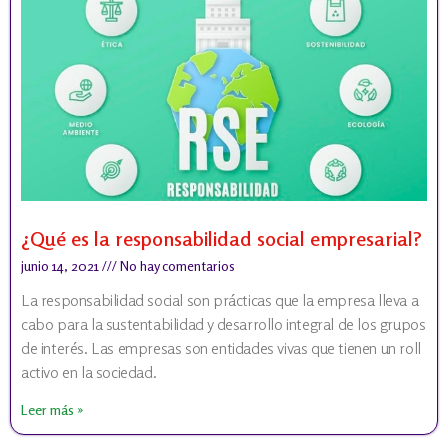
¿Qué es la responsabilidad social empresarial?
junio 14, 2021
No hay comentarios
La responsabilidad social son prácticas que la empresa lleva a
cabo para la sustentabilidad y desarrollo integral de los grupos
de interés. Las empresas son entidades vivas que tienen un roll
activo en la sociedad.
Leer más »