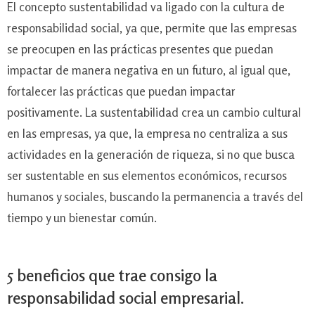
El concepto sustentabilidad va ligado con la cultura de
responsabilidad social, ya que, permite que las empresas
se preocupen en las prácticas presentes que puedan
impactar de manera negativa en un futuro, al igual que,
fortalecer las prácticas que puedan impactar
positivamente. La sustentabilidad crea un cambio cultural
en las empresas, ya que, la empresa no centraliza a sus
actividades en la generación de riqueza, si no que busca
ser sustentable en sus elementos económicos, recursos
humanos y sociales, buscando la permanencia a través del
tiempo y un bienestar común.
5 beneficios que trae consigo la
responsabilidad social empresarial.