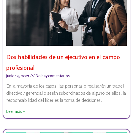
Dos habilidades de un ejecutivo en el campo
profesional
junio 14, 2021
No hay comentarios
En la mayoría de los casos, las personas o realizarán un papel
directivo / gerencial o serán subordinados de alguno de ellos, la
responsabilidad del líder es la toma de decisiones.
Leer más »