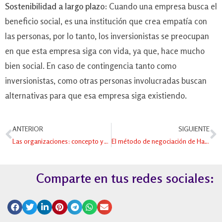
Sostenibilidad a largo plazo:
Cuando una empresa busca el
beneficio social, es una institución que crea empatía con
las personas, por lo tanto, los inversionistas se preocupan
en que esta empresa siga con vida, ya que, hace mucho
bien social. En caso de contingencia tanto como
inversionistas, como otras personas involucradas buscan
alternativas para que esa empresa siga existiendo.
ANTERIOR
SIGUIENTE
Las organizaciones: concepto y características
El método de negociación de Harvard
Comparte en tus redes sociales: