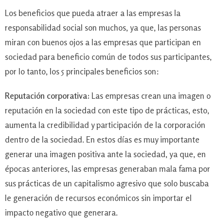
Los beneficios que pueda atraer a las empresas la
responsabilidad social son muchos, ya que, las personas
miran con buenos ojos a las empresas que participan en
sociedad para beneficio común de todos sus participantes,
por lo tanto, los 5 principales beneficios son:
Reputación corporativa:
Las empresas crean una imagen o
reputación en la sociedad con este tipo de prácticas, esto,
aumenta la credibilidad y participación de la corporación
dentro de la sociedad. En estos días es muy importante
generar una imagen positiva ante la sociedad, ya que, en
épocas anteriores, las empresas generaban mala fama por
sus prácticas de un capitalismo agresivo que solo buscaba
le generación de recursos económicos sin importar el
impacto negativo que generara.